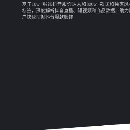
基于10w+服饰抖音服饰达人和800w+款式和独家风
标签，深度解析抖音直播、短视频和商品数据，助力
户快速挖掘抖音爆款服饰